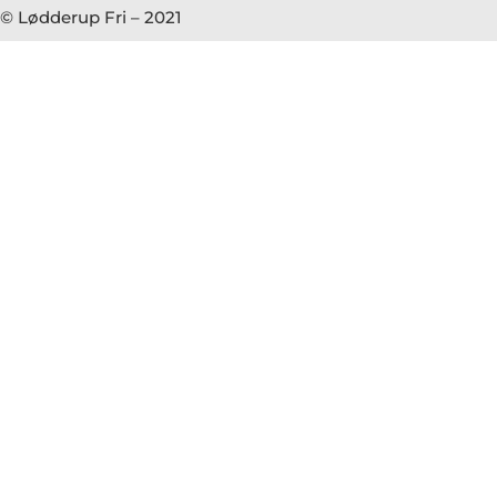
© Lødderup Fri – 2021