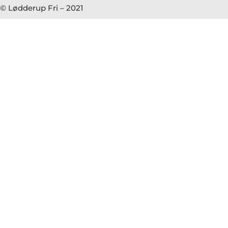
© Lødderup Fri – 2021