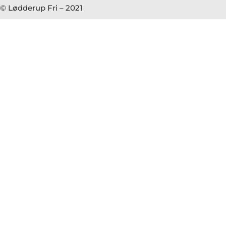
© Lødderup Fri – 2021