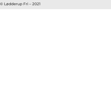
© Lødderup Fri – 2021