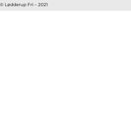
© Lødderup Fri – 2021