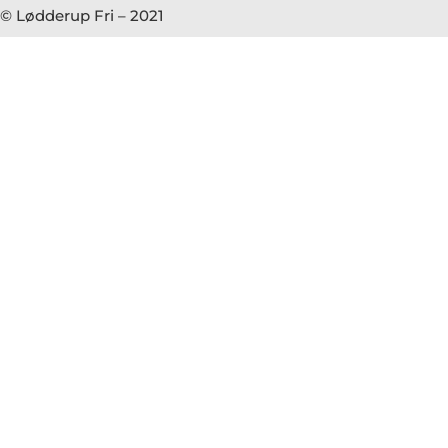
© Lødderup Fri – 2021