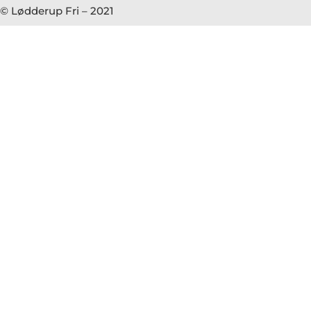
© Lødderup Fri – 2021