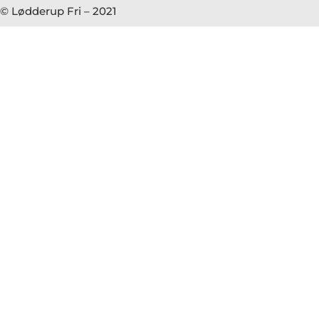
© Lødderup Fri – 2021