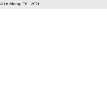
© Lødderup Fri – 2021