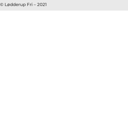
© Lødderup Fri – 2021