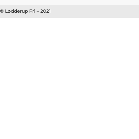
© Lødderup Fri – 2021