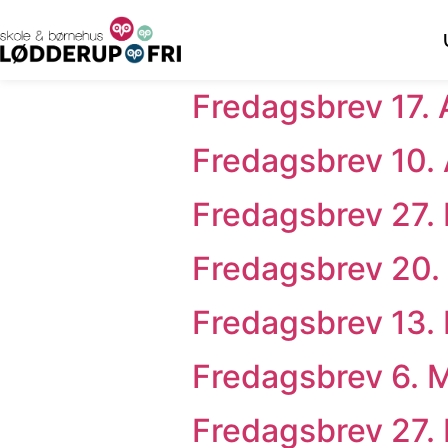
Fredagsbrev 17. 
Fredagsbrev 10. 
Fredagsbrev 27.
Fredagsbrev 20.
Fredagsbrev 13.
Fredagsbrev 6. 
Fredagsbrev 27.