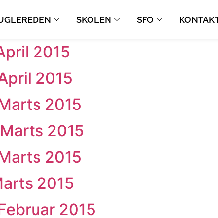
UGLEREDEN
SKOLEN
SFO
KONTAK
April 2015
April 2015
 Marts 2015
 Marts 2015
 Marts 2015
Marts 2015
 Februar 2015