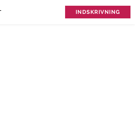
INDSKRIVNING
T