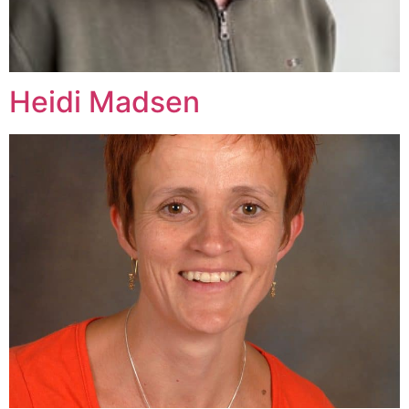
Heidi Madsen