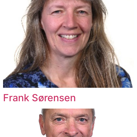
Frank Sørensen